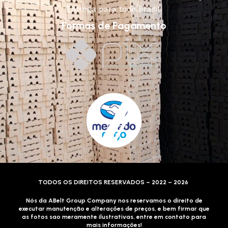
Entrega para todo Brasil!
Formas de Pagamento
TODOS OS DIREITOS RESERVADOS – 2022 – 2026
Nós da ABelt Group Company nos reservamos o direito de
executar manutenção e alterações de preços, e bem firmar que
as fotos sao meramente ilustrativas, entre em contato para
mais informações!