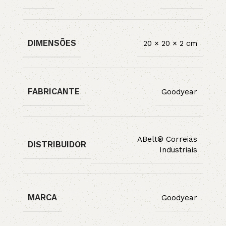
DIMENSÕES
20 × 20 × 2 cm
FABRICANTE
Goodyear
ABelt® Correias
DISTRIBUIDOR
Industriais
MARCA
Goodyear