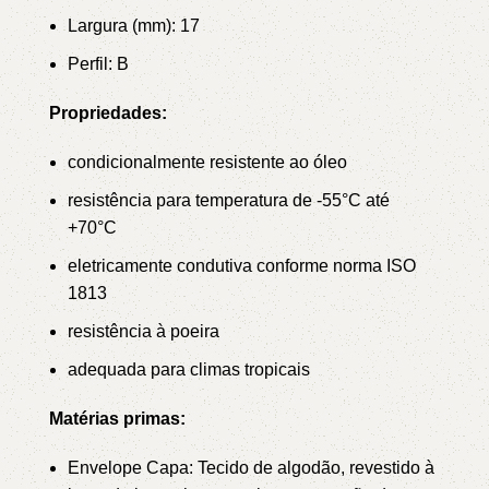
Largura (mm): 17
Perfil: B
Propriedades:
condicionalmente resistente ao óleo
resistência para temperatura de -55°C até
+70°C
eletricamente condutiva conforme norma ISO
1813
resistência à poeira
adequada para climas tropicais
Matérias primas:
Envelope Capa: Tecido de algodão, revestido à