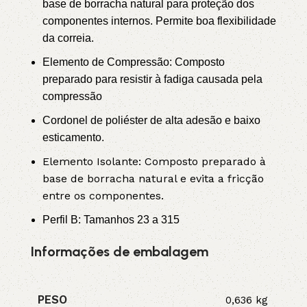
base de borracha natural para proteção dos
componentes internos. Permite boa flexibilidade
da correia.
Elemento de Compressão: Composto
preparado para resistir à fadiga causada pela
compressão
Cordonel de poliéster de alta adesão e baixo
esticamento.
Elemento Isolante: Composto preparado à
base de borracha natural e evita a fricção
entre os componentes.
Perfil B: Tamanhos 23 a 315
Informações de embalagem
PESO
0,636 kg