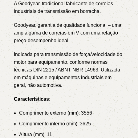
A Goodyear, tradicional fabricante de correias
industriais de transmissão em borracha.
Goodyear, garantia de qualidade funcional – uma
ampla gama de correias em V com uma relação
preço-desempenho ideal.
Indicada para transmissão de força/velocidade do
motor para equipamento, conforme normas
técnicas DIN 2215 / ABNT NBR 14963.
Utilizada
em máquinas e equipamentos industriais em
geral, não automotiva.
Características:
Comprimento externo (mm): 3556
Comprimento interno (mm): 3625
Altura (mm): 11