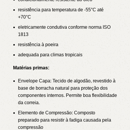
resistência para temperatura de -55°C até
+70°C
eletricamente condutiva conforme norma ISO
1813
resistência à poeira
adequada para climas tropicais
Matérias primas:
Envelope Capa: Tecido de algodão, revestido à
base de borracha natural para proteção dos
componentes internos. Permite boa flexibilidade
da correia.
Elemento de Compressão: Composto
preparado para resistir à fadiga causada pela
compressão