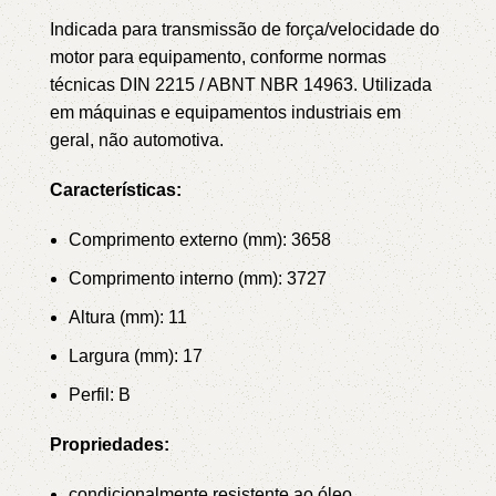
Indicada para transmissão de força/velocidade do
motor para equipamento, conforme normas
técnicas DIN 2215 / ABNT NBR 14963.
Utilizada
em máquinas e equipamentos industriais em
geral, não automotiva.
Características:
Comprimento externo (mm): 3658
Comprimento interno (mm): 3727
Altura (mm): 11
Largura (mm): 17
Perfil: B
Propriedades:
condicionalmente resistente ao óleo