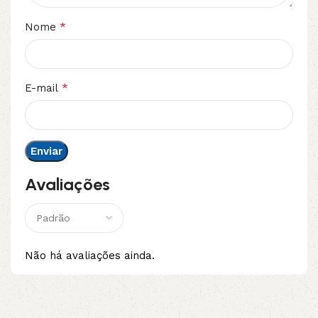
*
Nome
*
E-mail
Avaliações
Não há avaliações ainda.