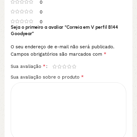
0
0
0
Seja o primeiro a avaliar “Correia em V perfil B144
Goodyear”
O seu endereço de e-mail não será publicado.
*
Campos obrigatórios são marcados com
*
Sua avaliação
*
Sua avaliação sobre o produto