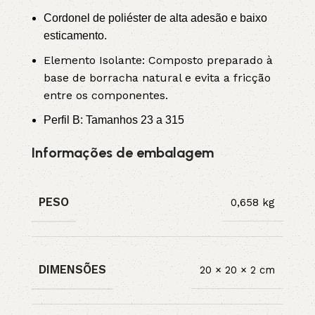
Cordonel de poliéster de alta adesão e baixo
esticamento.
Elemento Isolante: Composto preparado à
base de borracha natural e evita a fricção
entre os componentes.
Perfil B: Tamanhos 23 a 315
Informações de embalagem
PESO
0,658 kg
DIMENSÕES
20 × 20 × 2 cm