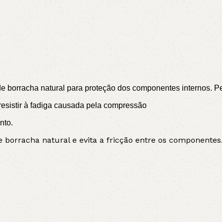
 borracha natural para proteção dos componentes internos. Perm
sistir à fadiga causada pela compressão
nto.
borracha natural e evita a fricção entre os componentes