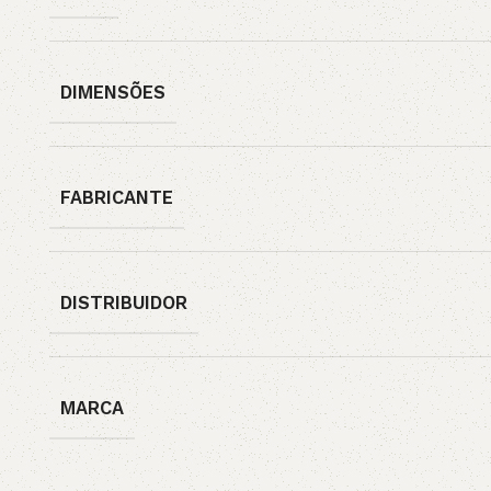
DIMENSÕES
FABRICANTE
DISTRIBUIDOR
MARCA