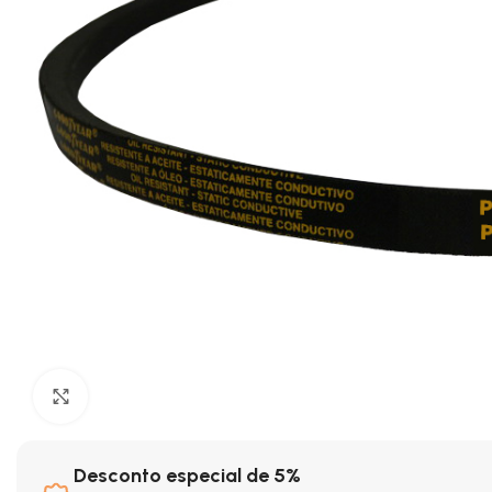
Clique para ampliar
Desconto especial de 5%