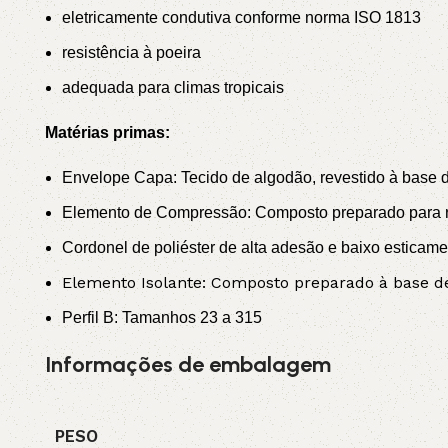
eletricamente condutiva conforme norma ISO 1813
resistência à poeira
adequada para climas tropicais
Matérias primas:
Envelope Capa: Tecido de algodão, revestido à base de
Elemento de Compressão: Composto preparado para re
Cordonel de poliéster de alta adesão e baixo esticame
Elemento Isolante: Composto preparado à base de 
Perfil B: Tamanhos 23 a 315
Informações de embalagem
PESO