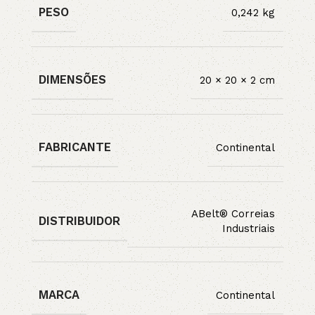
PESO
0,242 kg
DIMENSÕES
20 × 20 × 2 cm
FABRICANTE
Continental
ABelt® Correias
DISTRIBUIDOR
Industriais
MARCA
Continental