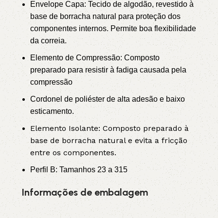
Envelope Capa: Tecido de algodão, revestido à
base de borracha natural para proteção dos
componentes internos. Permite boa flexibilidade
da correia.
Elemento de Compressão: Composto
preparado para resistir à fadiga causada pela
compressão
Cordonel de poliéster de alta adesão e baixo
esticamento.
Elemento Isolante: Composto preparado à
base de borracha natural e evita a fricção
entre os componentes.
Perfil B: Tamanhos 23 a 315
Informações de embalagem