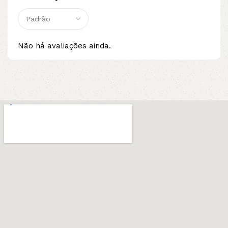
Não há avaliações ainda.