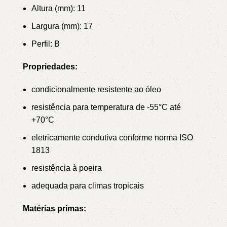
Altura (mm): 11
Largura (mm): 17
Perfil: B
Propriedades:
condicionalmente resistente ao óleo
resistência para temperatura de -55°C até
+70°C
eletricamente condutiva conforme norma ISO
1813
resistência à poeira
adequada para climas tropicais
Matérias primas: