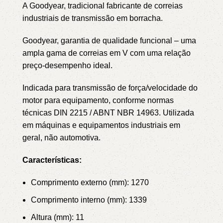
A Goodyear, tradicional fabricante de correias
industriais de transmissão em borracha.
Goodyear, garantia de qualidade funcional – uma
ampla gama de correias em V com uma relação
preço-desempenho ideal.
Indicada para transmissão de força/velocidade do
motor para equipamento, conforme normas
técnicas DIN 2215 / ABNT NBR 14963.
Utilizada
em máquinas e equipamentos industriais em
geral, não automotiva.
Características:
Comprimento externo (mm): 1270
Comprimento interno (mm): 1339
Altura (mm): 11