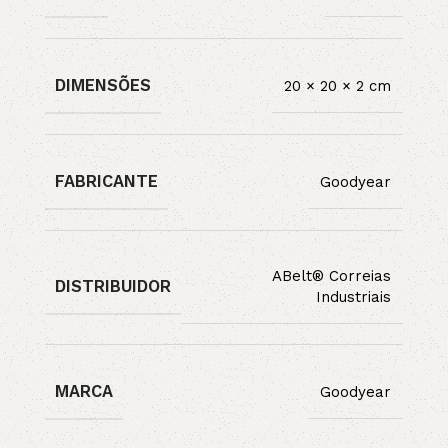
DIMENSÕES
20 × 20 × 2 cm
FABRICANTE
Goodyear
ABelt® Correias
DISTRIBUIDOR
Industriais
MARCA
Goodyear