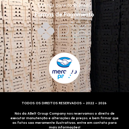
Entrega para todo Brasil!
Formas de Pagamento
TODOS OS DIREITOS RESERVADOS – 2022 – 2026
Nós da ABelt Group Company nos reservamos o direito de
executar manutenção e alterações de preços, e bem firmar que
as fotos sao meramente ilustrativas, entre em contato para
mais informações!