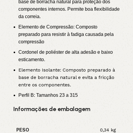
base de borracha natural para proteção dos
componentes internos. Permite boa flexibilidade
da correia.
Elemento de Compressão: Composto
preparado para resistir à fadiga causada pela
compressão
Cordonel de poliéster de alta adesão e baixo
esticamento.
Elemento Isolante: Composto preparado à
base de borracha natural e evita a fricção
entre os componentes.
Perfil B: Tamanhos 23 a 315
Informações de embalagem
PESO
0,34 kg