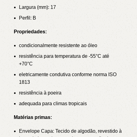
Largura (mm): 17
Perfil: B
Propriedades:
condicionalmente resistente ao óleo
resistência para temperatura de -55°C até
+70°C
eletricamente condutiva conforme norma ISO
1813
resistência à poeira
adequada para climas tropicais
Matérias primas:
Envelope Capa: Tecido de algodão, revestido à