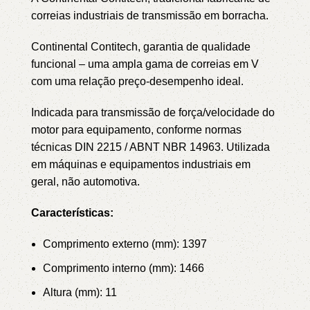
correias industriais de transmissão em borracha.
Continental Contitech, garantia de qualidade
funcional – uma ampla gama de correias em V
com uma relação preço-desempenho ideal.
Indicada para transmissão de força/velocidade do
motor para equipamento, conforme normas
técnicas DIN 2215 / ABNT NBR 14963.
Utilizada
em máquinas e equipamentos industriais em
geral, não automotiva.
Características:
Comprimento externo (mm): 1397
Comprimento interno (mm): 1466
Altura (mm): 11