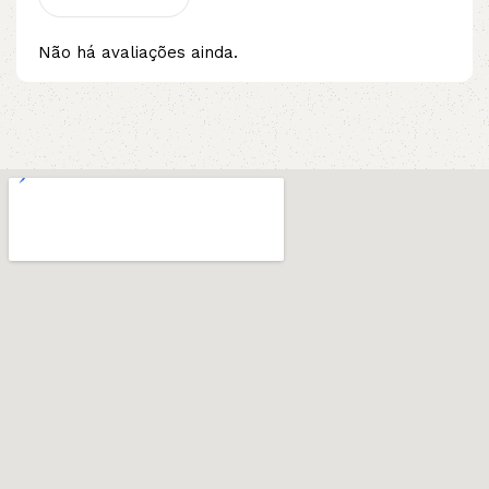
Não há avaliações ainda.