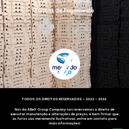
Entrega para todo Brasil!
Formas de Pagamento
TODOS OS DIREITOS RESERVADOS – 2022 – 2026
Nós da ABelt Group Company nos reservamos o direito de
executar manutenção e alterações de preços, e bem firmar que
as fotos sao meramente ilustrativas, entre em contato para
mais informações!