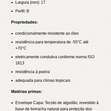
Largura (mm): 17
Perfil: B
Propriedades:
condicionalmente resistente ao óleo
resistência para temperatura de -55°C até
+70°C
eletricamente condutiva conforme norma ISO
1813
resistência à poeira
adequada para climas tropicais
Matérias primas:
Envelope Capa: Tecido de algodão, revestido à
base de borracha natural para proteção dos