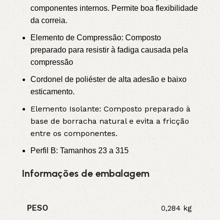
componentes internos. Permite boa flexibilidade
da correia.
Elemento de Compressão: Composto
preparado para resistir à fadiga causada pela
compressão
Cordonel de poliéster de alta adesão e baixo
esticamento.
Elemento Isolante: Composto preparado à
base de borracha natural e evita a fricção
entre os componentes.
Perfil B: Tamanhos 23 a 315
Informações de embalagem
PESO
0,284 kg