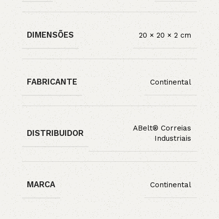
DIMENSÕES
20 × 20 × 2 cm
FABRICANTE
Continental
ABelt® Correias
DISTRIBUIDOR
Industriais
MARCA
Continental