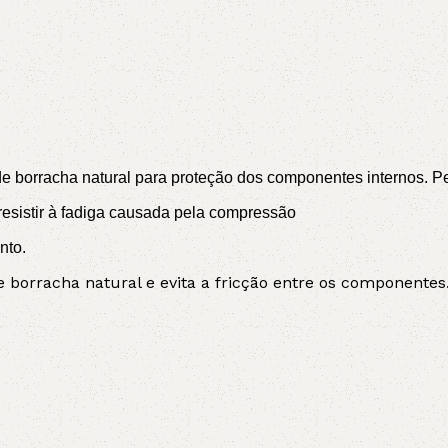
 borracha natural para proteção dos componentes internos. Perm
sistir à fadiga causada pela compressão
nto.
borracha natural e evita a fricção entre os componentes