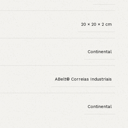
20 × 20 × 2 cm
Continental
ABelt® Correias Industriais
Continental