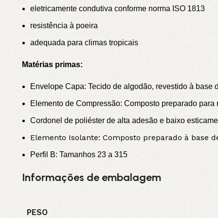
eletricamente condutiva conforme norma ISO 1813
resistência à poeira
adequada para climas tropicais
Matérias primas:
Envelope Capa: Tecido de algodão, revestido à base de
Elemento de Compressão: Composto preparado para re
Cordonel de poliéster de alta adesão e baixo esticame
Elemento Isolante: Composto preparado à base de 
Perfil B: Tamanhos 23 a 315
Informações de embalagem
PESO