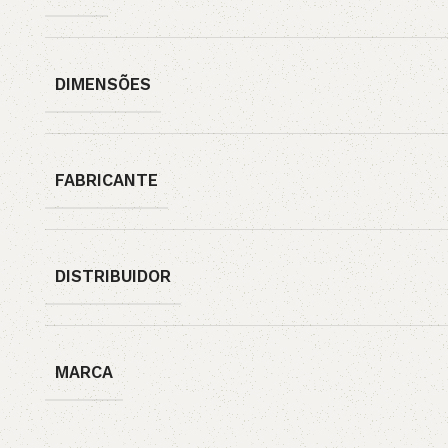
DIMENSÕES
FABRICANTE
DISTRIBUIDOR
MARCA