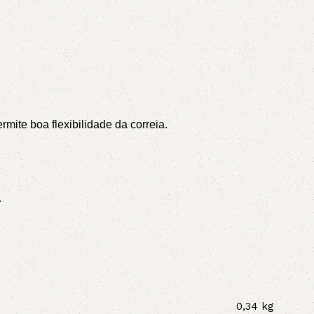
ite boa flexibilidade da correia.
.
0,34 kg