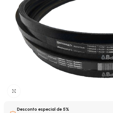
Clique para ampliar
Desconto especial de 5%