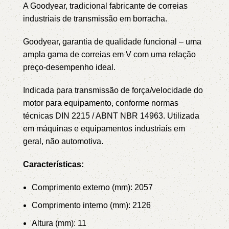
A Goodyear, tradicional fabricante de correias
industriais de transmissão em borracha.
Goodyear, garantia de qualidade funcional – uma
ampla gama de correias em V com uma relação
preço-desempenho ideal.
Indicada para transmissão de força/velocidade do
motor para equipamento, conforme normas
técnicas DIN 2215 / ABNT NBR 14963.
Utilizada
em máquinas e equipamentos industriais em
geral, não automotiva.
Características:
Comprimento externo (mm): 2057
Comprimento interno (mm): 2126
Altura (mm): 11