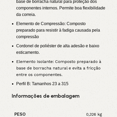
base de borracha natural para proteção dos
componentes internos. Permite boa flexibilidade
da correia.
Elemento de Compressão: Composto
preparado para resistir à fadiga causada pela
compressão
Cordonel de poliéster de alta adesão e baixo
esticamento.
Elemento Isolante: Composto preparado à
base de borracha natural e evita a fricção
entre os componentes.
Perfil B: Tamanhos 23 a 315
Informações de embalagem
PESO
0,326 kg