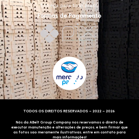
Entrega para todo Brasil!
Formas de Pagamento
TODOS OS DIREITOS RESERVADOS – 2022 – 2026
Nós da ABelt Group Company nos reservamos o direito de
executar manutenção e alterações de preços, e bem firmar que
as fotos sao meramente ilustrativas, entre em contato para
mais informações!