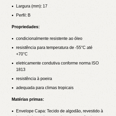
Largura (mm): 17
Perfil: B
Propriedades:
condicionalmente resistente ao óleo
resistência para temperatura de -55°C até
+70°C
eletricamente condutiva conforme norma ISO
1813
resistência à poeira
adequada para climas tropicais
Matérias primas:
Envelope Capa: Tecido de algodão, revestido à