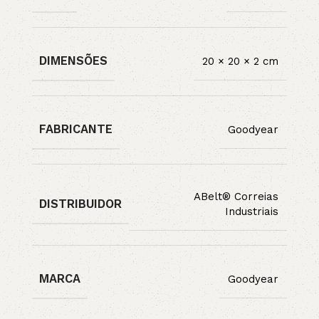
DIMENSÕES
20 × 20 × 2 cm
FABRICANTE
Goodyear
ABelt® Correias
DISTRIBUIDOR
Industriais
MARCA
Goodyear