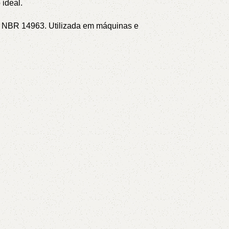
ideal.
NT NBR 14963.
Utilizada em máquinas e