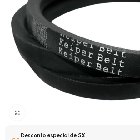
Clique para ampliar
Desconto especial de 5%