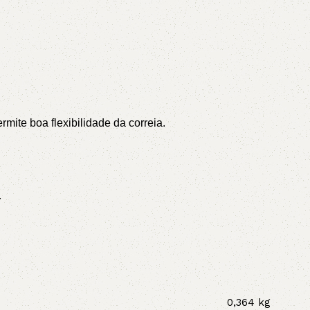
ite boa flexibilidade da correia.
.
0,364 kg