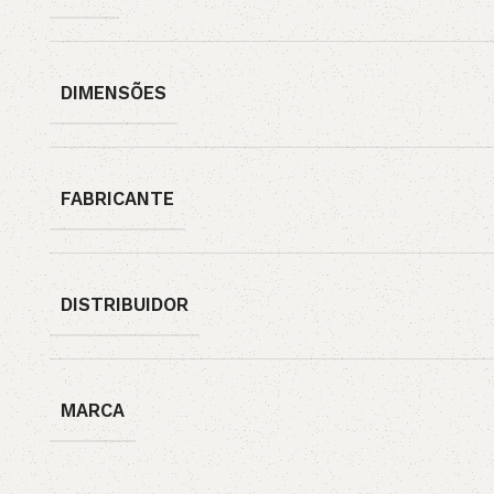
DIMENSÕES
FABRICANTE
DISTRIBUIDOR
MARCA