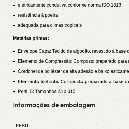
eletricamente condutiva conforme norma ISO 1813
resistência à poeira
adequada para climas tropicais
Matérias primas:
Envelope Capa: Tecido de algodão, revestido à base de
Elemento de Compressão: Composto preparado para re
Cordonel de poliéster de alta adesão e baixo esticame
Elemento Isolante: Composto preparado à base de 
Perfil B: Tamanhos 23 a 315
Informações de embalagem
PESO