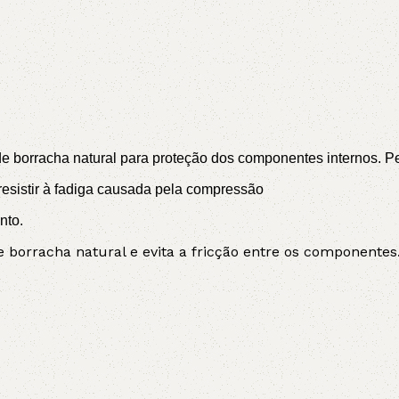
 borracha natural para proteção dos componentes internos. Perm
sistir à fadiga causada pela compressão
nto.
borracha natural e evita a fricção entre os componentes