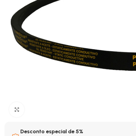
Clique para ampliar
Desconto especial de 5%