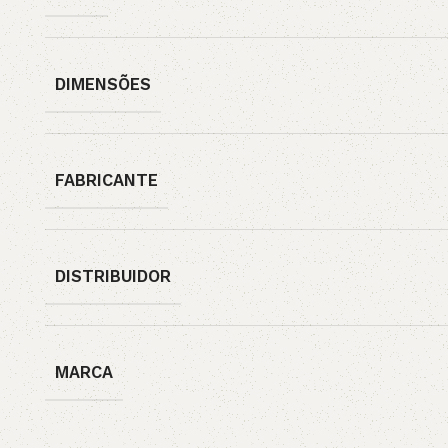
DIMENSÕES
FABRICANTE
DISTRIBUIDOR
MARCA