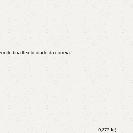
ite boa flexibilidade da correia.
.
0,372 kg