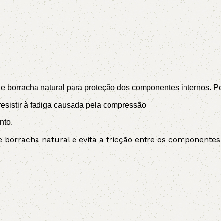
 borracha natural para proteção dos componentes internos. Perm
sistir à fadiga causada pela compressão
nto.
borracha natural e evita a fricção entre os componentes