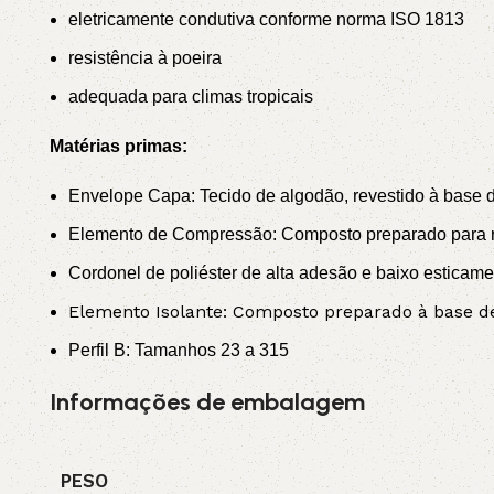
eletricamente condutiva conforme norma ISO 1813
resistência à poeira
adequada para climas tropicais
Matérias primas:
Envelope Capa: Tecido de algodão, revestido à base de
Elemento de Compressão: Composto preparado para re
Cordonel de poliéster de alta adesão e baixo esticame
Elemento Isolante: Composto preparado à base de 
Perfil B: Tamanhos 23 a 315
Informações de embalagem
PESO