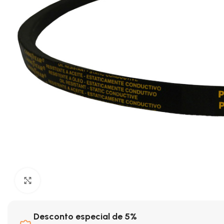
Clique para ampliar
Desconto especial de 5%