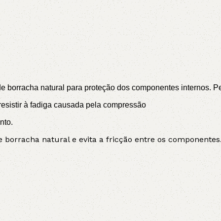
 borracha natural para proteção dos componentes internos. Perm
sistir à fadiga causada pela compressão
nto.
borracha natural e evita a fricção entre os componentes