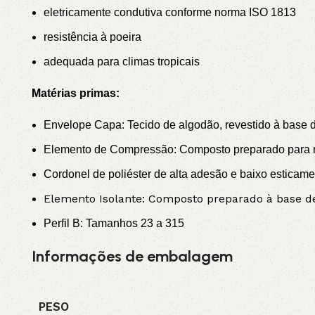
eletricamente condutiva conforme norma ISO 1813
resistência à poeira
adequada para climas tropicais
Matérias primas:
Envelope Capa: Tecido de algodão, revestido à base de
Elemento de Compressão: Composto preparado para re
Cordonel de poliéster de alta adesão e baixo esticame
Elemento Isolante: Composto preparado à base de 
Perfil B: Tamanhos 23 a 315
Informações de embalagem
PESO