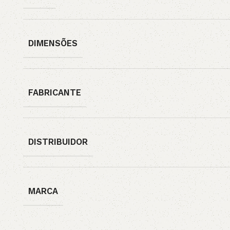
DIMENSÕES
FABRICANTE
DISTRIBUIDOR
MARCA