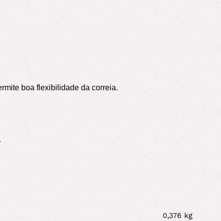
ite boa flexibilidade da correia.
.
0,376 kg