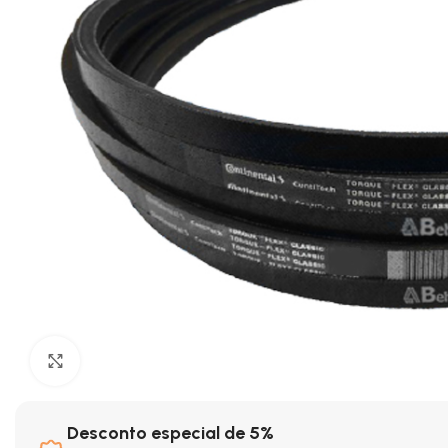
Clique para ampliar
Desconto especial de 5%