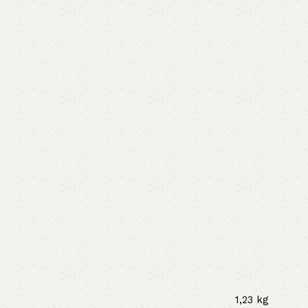
1,23 kg