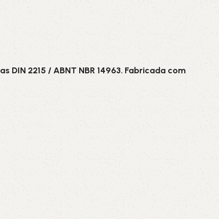
as DIN 2215 / ABNT NBR 14963. Fabricada com