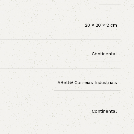
20 × 20 × 2 cm
Continental
ABelt® Correias Industriais
Continental