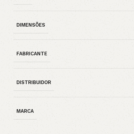
DIMENSÕES
FABRICANTE
DISTRIBUIDOR
MARCA