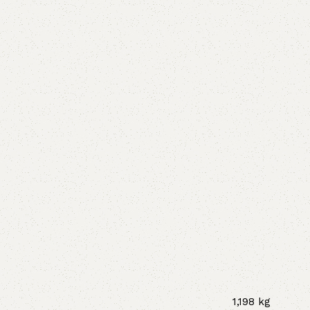
1,198 kg