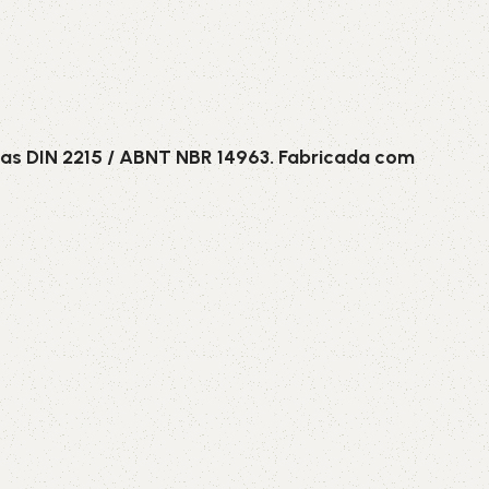
as DIN 2215 / ABNT NBR 14963. Fabricada com