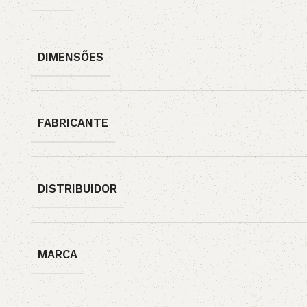
DIMENSÕES
FABRICANTE
DISTRIBUIDOR
MARCA