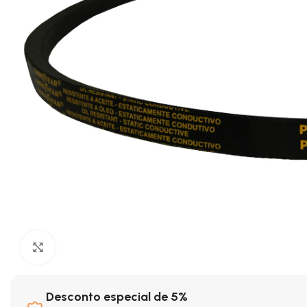
Clique para ampliar
Desconto especial de 5%