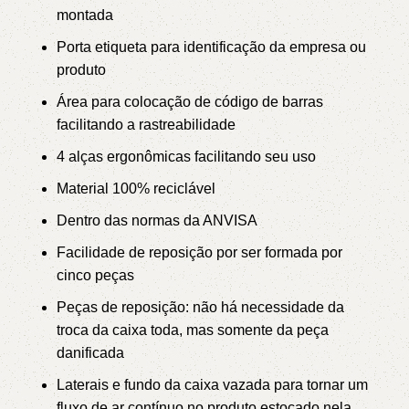
montada
Porta etiqueta para identificação da empresa ou
produto
Área para colocação de código de barras
facilitando a rastreabilidade
4 alças ergonômicas facilitando seu uso
Material 100% reciclável
Dentro das normas da ANVISA
Facilidade de reposição por ser formada por
cinco peças
Peças de reposição: não há necessidade da
troca da caixa toda, mas somente da peça
danificada
Laterais e fundo da caixa vazada para tornar um
fluxo de ar contínuo no produto estocado nela