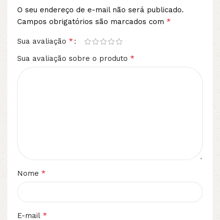
O seu endereço de e-mail não será publicado.
*
Campos obrigatórios são marcados com
*
Sua avaliação
*
Sua avaliação sobre o produto
*
Nome
*
E-mail