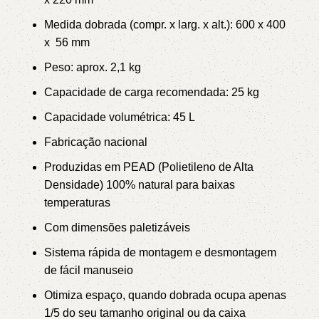
Medida dobrada (compr. x larg. x alt.): 600 x 400
x 56 mm
Peso: aprox. 2,1 kg
Capacidade de carga recomendada: 25 kg
Capacidade volumétrica: 45 L
Fabricação nacional
Produzidas em PEAD (Polietileno de Alta
Densidade) 100% natural para baixas
temperaturas
Com dimensões paletizáveis
Sistema rápida de montagem e desmontagem
de fácil manuseio
Otimiza espaço, quando dobrada ocupa apenas
1/5 do seu tamanho original ou da caixa