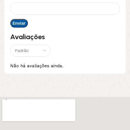
Avaliações
Não há avaliações ainda.