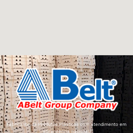
Fabricante de Produtos Plásticos com atendimento em
abrangência nacional!