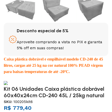
Desconto especial de 5%
Aproveite comprando a vista no PIX e garanta
5% off em suas compras!
Caixa plástica dobrável e empilhável modelo CD-240 de 45
litros, cargas até 25 kg na cor natural 100% PEAD virgem
para baixas temperaturas de até -20ºC.
Kit 06 Unidades Caixa plástica dobrável
60x40x24cm CD-240 45L / 25kg natural
SKU:
100205kit6
R$
779,40