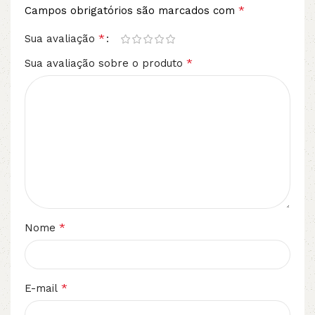
*
Campos obrigatórios são marcados com
*
Sua avaliação
*
Sua avaliação sobre o produto
*
Nome
*
E-mail