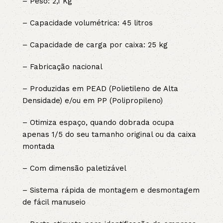
– Peso: 2,1 Kg
– Capacidade volumétrica: 45 litros
– Capacidade de carga por caixa: 25 kg
– Fabricação nacional
– Produzidas em PEAD (Polietileno de Alta
Densidade) e/ou em PP (Polipropileno)
– Otimiza espaço, quando dobrada ocupa
apenas 1/5 do seu tamanho original ou da caixa
montada
– Com dimensão paletizável
– Sistema rápida de montagem e desmontagem
de fácil manuseio