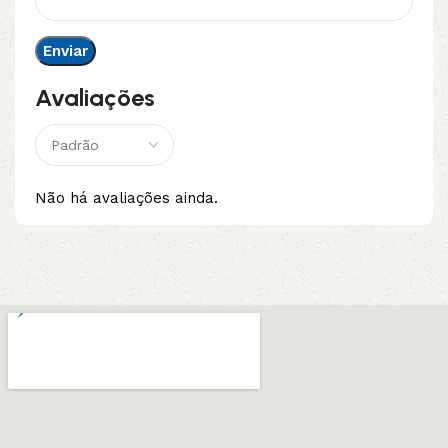
Avaliações
Não há avaliações ainda.