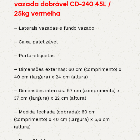
vazada dobrável CD-240 45L /
25kg vermelha
– Laterais vazadas e fundo vazado
– Caixa paletizável
– Porta-etiquetas
– Dimensões externas: 60 cm (comprimento) x
40 cm (largura) x 24 cm (altura)
– Dimensões internas: 57 cm (comprimento) x
37 cm (largura) x 22 cm (altura)
– Medida fechada (dobrada): 60 cm
(comprimento) x 40 cm (largura) x 5,6 cm
(altura)