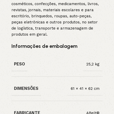
cosméticos, confecções, medicamentos, livros,
revistas, jornais, materiais escolares e para
escritório, brinquedos, roupas, auto-peças,
peças eletrônicas e outros produtos, no setor
de logística, transporte e armazenagem de
produtos em geral.
Informações de embalagem
PESO
25,2 kg
DIMENSÕES
61 × 41 × 62 cm
FABRICANTE
ABelt®