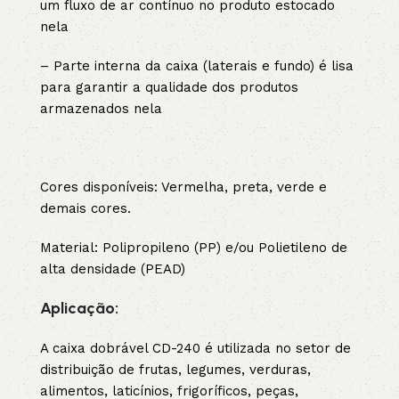
um fluxo de ar contínuo no produto estocado
nela
– Parte interna da caixa (laterais e fundo) é lisa
para garantir a qualidade dos produtos
armazenados nela
Cores disponíveis: Vermelha, preta, verde e
demais cores.
Material: Polipropileno (PP) e/ou Polietileno de
alta densidade (PEAD)
Aplicação:
A caixa dobrável CD-240 é utilizada no setor de
distribuição de frutas, legumes, verduras,
alimentos, laticínios, frigoríficos, peças,