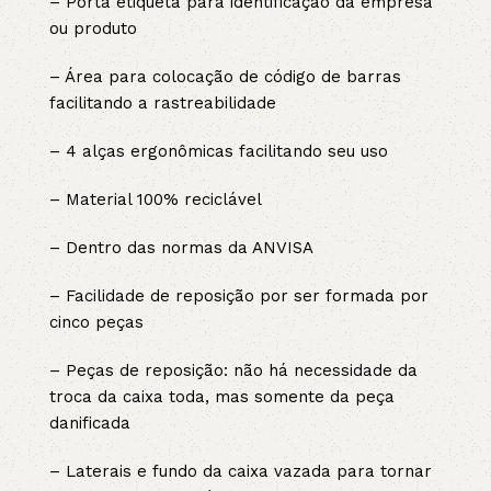
– Porta etiqueta para identificação da empresa
ou produto
– Área para colocação de código de barras
facilitando a rastreabilidade
– 4 alças ergonômicas facilitando seu uso
– Material 100% reciclável
– Dentro das normas da ANVISA
– Facilidade de reposição por ser formada por
cinco peças
– Peças de reposição: não há necessidade da
troca da caixa toda, mas somente da peça
danificada
– Laterais e fundo da caixa vazada para tornar