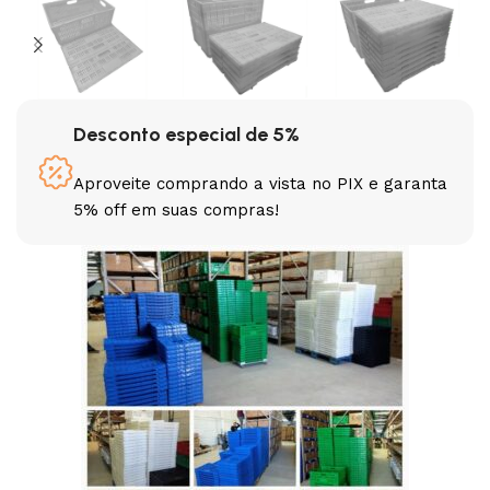
Desconto especial de 5%
Aproveite comprando a vista no PIX e garanta
5% off em suas compras!