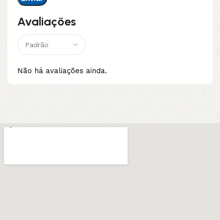
Avaliações
Não há avaliações ainda.