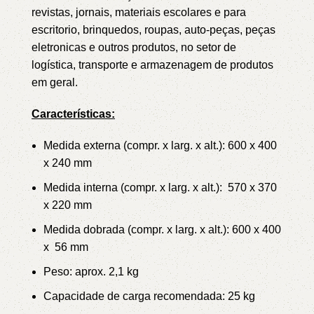
revistas, jornais, materiais escolares e para
escritorio, brinquedos, roupas, auto-peças, peças
eletronicas e outros produtos, no setor de
logística, transporte e armazenagem de produtos
em geral.
Características:
Medida externa (compr. x larg. x alt.): 600 x 400
x 240 mm
Medida interna (compr. x larg. x alt.): 570 x 370
x 220 mm
Medida dobrada (compr. x larg. x alt.): 600 x 400
x 56 mm
Peso: aprox. 2,1 kg
Capacidade de carga recomendada: 25 kg