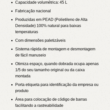
Capacidade volumétrica: 45 L
Fabricação nacional
Produzidas em PEAD (Polietileno de Alta
Densidade) 100% natural para baixas
temperaturas
Com dimensões paletizáveis
Sistema rápida de montagem e desmontagem
de fácil manuseio
Otimiza espaço, quando dobrada ocupa apenas
1/5 do seu tamanho original ou da caixa
montada
Porta etiqueta para identificação da empresa ou
produto
Área para colocação de código de barras
facilitando a rastreabilidade