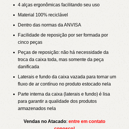
4 alças ergonômicas facilitando seu uso
Material 100% reciclável
Dentro das normas da ANVISA
Facilidade de reposição por ser formada por
cinco peças
Peças de reposição: não há necessidade da
troca da caixa toda, mas somente da peça
danificada
Laterais e fundo da caixa vazada para tornar um
fluxo de ar contínuo no produto estocado nela
Parte interna da caixa (laterais e fundo) é lisa
para garantir a qualidade dos produtos
armazenados nela
Vendas no Atacado
:
entre em contato
conosco!