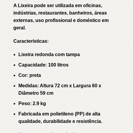
A Lixeira pode ser utilizada em oficinas,
indústrias, restaurantes, banheiros, áreas
externas, uso profissional e doméstico em
geral.
Características:
Lixeira redonda com tampa
Capacidade: 100 litros
Cor: preta
Medidas: Altura 72 cm x Largura 60 x
Diâmetro 59 cm
Peso: 2.9 kg
Fabricada em polietileno (PP) de alta
qualidade, durabilidade e resistência.