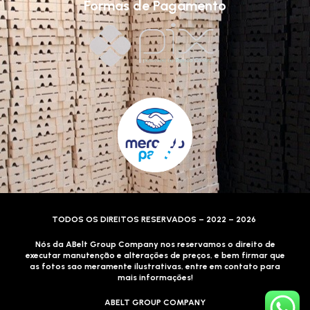
Formas de Pagamento
TODOS OS DIREITOS RESERVADOS – 2022 – 2026
Nós da ABelt Group Company nos reservamos o direito de
executar manutenção e alterações de preços, e bem firmar que
as fotos sao meramente ilustrativas, entre em contato para
mais informações!
ABELT GROUP COMPANY