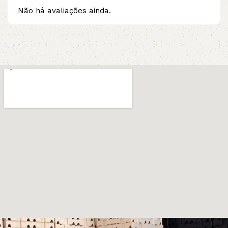
Não há avaliações ainda.