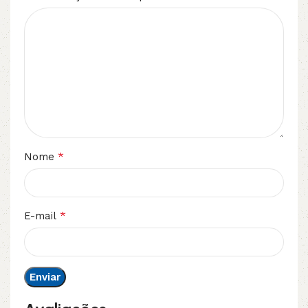
*
Nome
*
E-mail