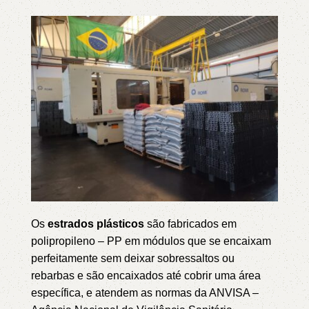
Os
estrados plásticos
são fabricados em
polipropileno – PP em módulos que se encaixam
perfeitamente sem deixar sobressaltos ou
rebarbas e são encaixados até cobrir uma área
específica, e atendem as normas da ANVISA –