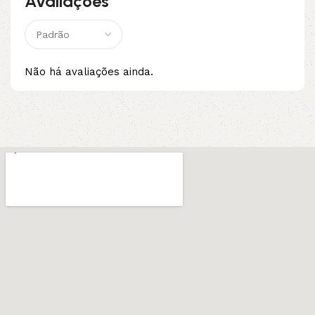
Avaliações
Não há avaliações ainda.