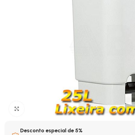
Clique para ampliar
Desconto especial de 5%