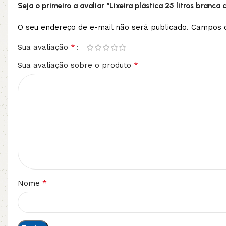
Seja o primeiro a avaliar “Lixeira plástica 25 litros branca
O seu endereço de e-mail não será publicado.
Campos o
*
Sua avaliação
*
Sua avaliação sobre o produto
*
Nome