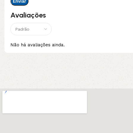
Avaliações
Não há avaliações ainda.