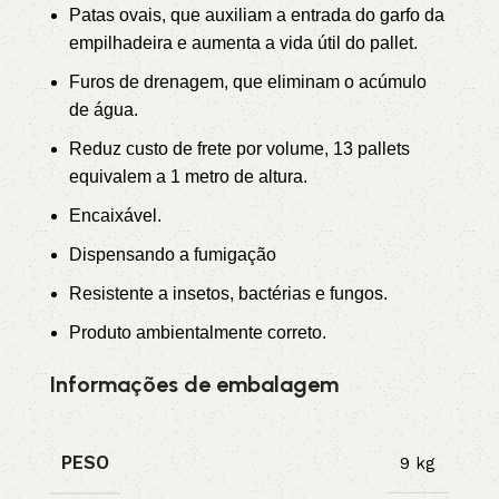
Patas ovais, que auxiliam a entrada do garfo da
empilhadeira e aumenta a vida útil do pallet.
Furos de drenagem, que eliminam o acúmulo
de água.
Reduz custo de frete por volume, 13 pallets
equivalem a 1 metro de altura.
Encaixável.
Dispensando a fumigação
Resistente a insetos, bactérias e fungos.
Produto ambientalmente correto.
Informações de embalagem
PESO
9 kg