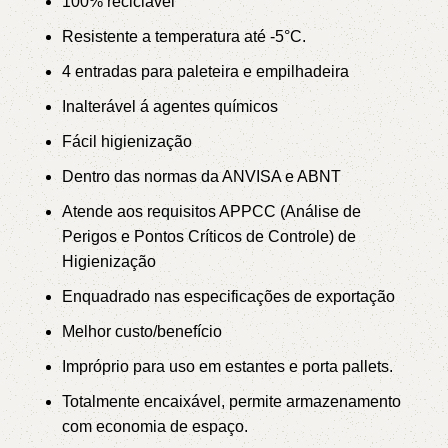
100% reciclável
Resistente a temperatura até -5°C.
4 entradas para paleteira e empilhadeira
Inalterável á agentes químicos
Fácil higienização
Dentro das normas da ANVISA e ABNT
Atende aos requisitos APPCC (Análise de
Perigos e Pontos Críticos de Controle) de
Higienização
Enquadrado nas especificações de exportação
Melhor custo/benefício
Impróprio para uso em estantes e porta pallets.
Totalmente encaixável, permite armazenamento
com economia de espaço.