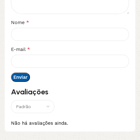
*
Nome
*
E-mail
Avaliações
Não há avaliações ainda.