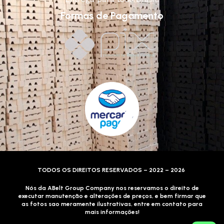
Formas de Pagamento
TODOS OS DIREITOS RESERVADOS – 2022 – 2026
Nós da ABelt Group Company nos reservamos o direito de
executar manutenção e alterações de preços, e bem firmar que
as fotos sao meramente ilustrativas, entre em contato para
mais informações!