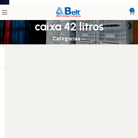
0
caixa 42 litros
Categorias