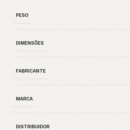
PESO
DIMENSÕES
FABRICANTE
MARCA
DISTRIBUIDOR