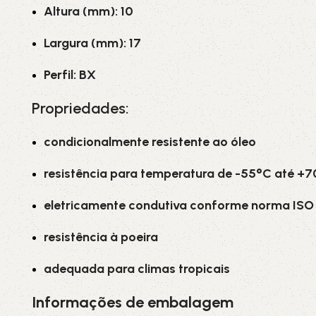
Altura (mm): 10
Largura (mm): 17
Perfil: BX
Propriedades:
condicionalmente resistente ao óleo
resistência para temperatura de -55°C até +
eletricamente condutiva conforme norma ISO 
resistência à poeira
adequada para climas tropicais
Informações de embalagem