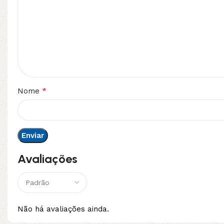
*
Nome
Avaliações
Não há avaliações ainda.