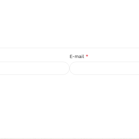
*
E-mail