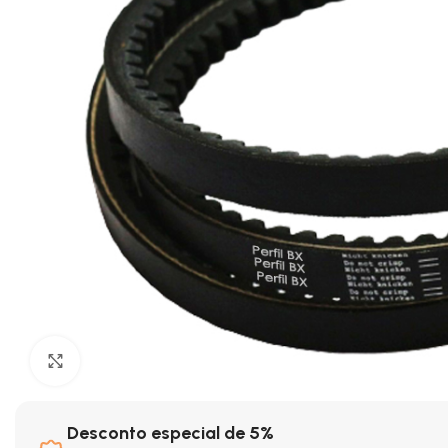
Clique para ampliar
Desconto especial de 5%