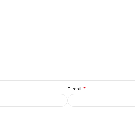
*
E-mail