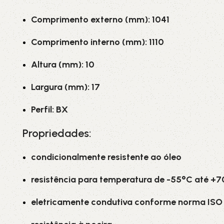
Comprimento externo (mm): 1041
Comprimento interno (mm): 1110
Altura (mm): 10
Largura (mm): 17
Perfil: BX
Propriedades:
condicionalmente resistente ao óleo
resistência para temperatura de -55°C até +
eletricamente condutiva conforme norma ISO 