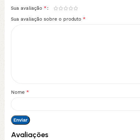
*
Sua avaliação
*
Sua avaliação sobre o produto
*
Nome
Avaliações