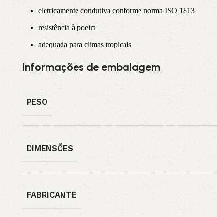
eletricamente condutiva conforme norma ISO 1813
resistência à poeira
adequada para climas tropicais
Informações de embalagem
PESO
DIMENSÕES
FABRICANTE