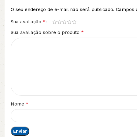
O seu endereço de e-mail não será publicado.
Campos o
*
Sua avaliação
*
Sua avaliação sobre o produto
*
Nome