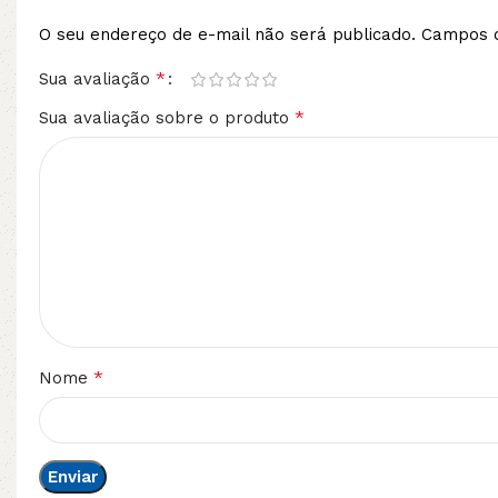
O seu endereço de e-mail não será publicado.
Campos o
*
Sua avaliação
*
Sua avaliação sobre o produto
*
Nome