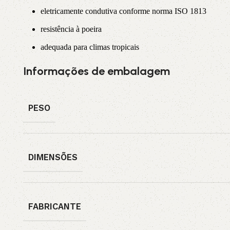
eletricamente condutiva conforme norma ISO 1813
resistência à poeira
adequada para climas tropicais
Informações de embalagem
PESO
DIMENSÕES
FABRICANTE