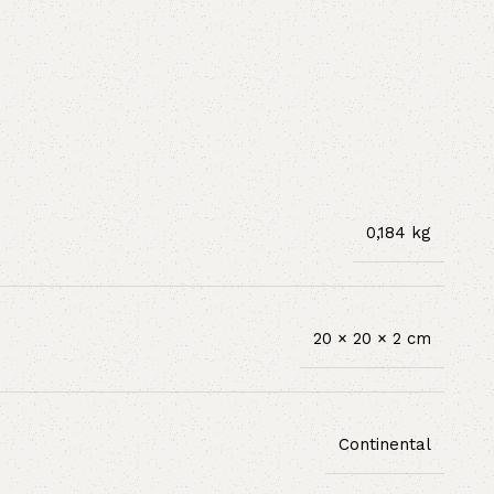
0,184 kg
20 × 20 × 2 cm
Continental