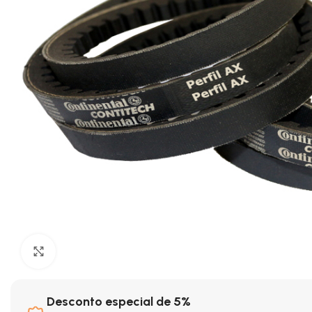
Clique para ampliar
Desconto especial de 5%