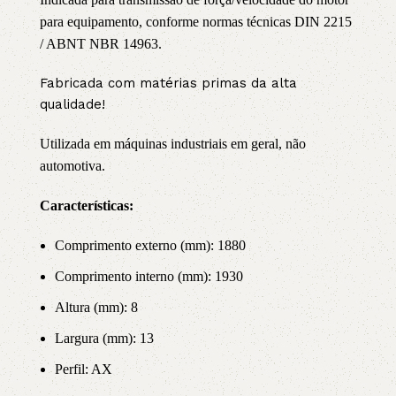
para equipamento, conforme normas técnicas DIN 2215
/ ABNT NBR 14963.
Fabricada com matérias primas da alta
qualidade!
Utilizada em máquinas industriais em geral, não
automotiva.
Características:
Comprimento externo (mm): 1880
Comprimento interno (mm): 1930
Altura (mm): 8
Largura (mm): 13
Perfil: AX