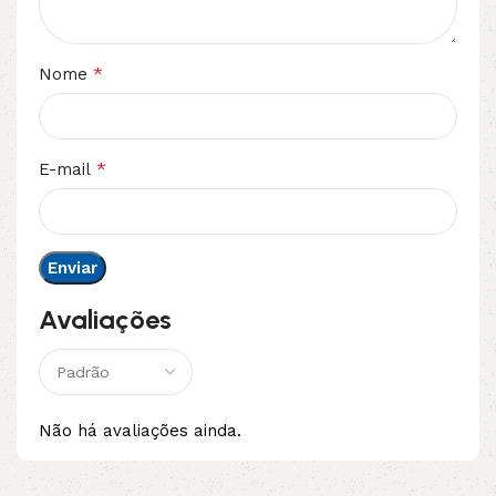
*
Nome
*
E-mail
Avaliações
Não há avaliações ainda.