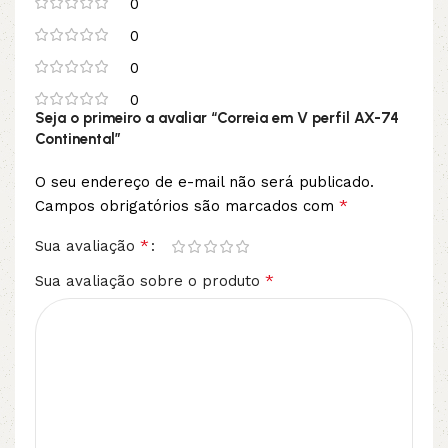
0
0
0
0
Seja o primeiro a avaliar “Correia em V perfil AX-74
Continental”
O seu endereço de e-mail não será publicado.
*
Campos obrigatórios são marcados com
*
Sua avaliação
*
Sua avaliação sobre o produto