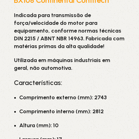
BX108 Continental Contitech
Indicada para transmissão de
força/velocidade do motor para
equipamento, conforme normas técnicas
DIN 2215 / ABNT NBR 14963. Fabricada com
matérias primas da alta qualidade!
Utilizada em máquinas industriais em
geral, não automotiva.
Características:
Comprimento externo (mm): 2743
Comprimento interno (mm): 2812
Altura (mm): 10