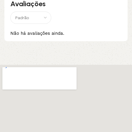
Avaliações
Não há avaliações ainda.