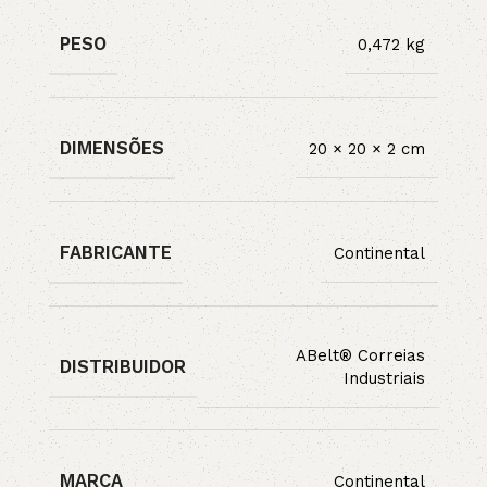
PESO
0,472 kg
DIMENSÕES
20 × 20 × 2 cm
FABRICANTE
Continental
ABelt® Correias
DISTRIBUIDOR
Industriais
MARCA
Continental