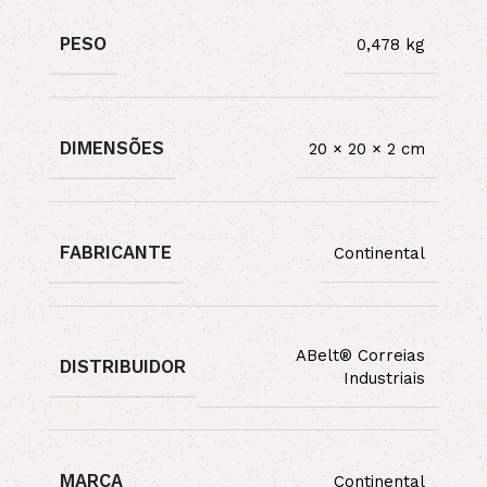
PESO
0,478 kg
DIMENSÕES
20 × 20 × 2 cm
FABRICANTE
Continental
ABelt® Correias
DISTRIBUIDOR
Industriais
MARCA
Continental