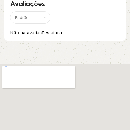
Avaliações
Não há avaliações ainda.