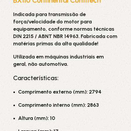
BX110 Continental Contitech
Indicada para transmissão de
força/velocidade do motor para
equipamento, conforme normas técnicas
DIN 2215 / ABNT NBR 14963. Fabricada com
matérias primas da alta qualidade!
Utilizada em máquinas industriais em
geral, não automotiva.
Características:
Comprimento externo (mm): 2794
Comprimento interno (mm): 2863
Altura (mm): 10