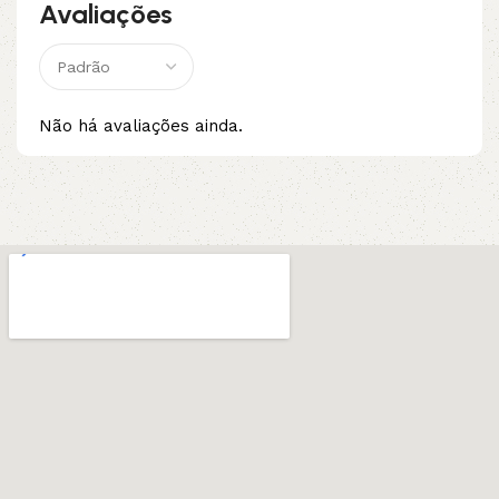
Avaliações
Não há avaliações ainda.