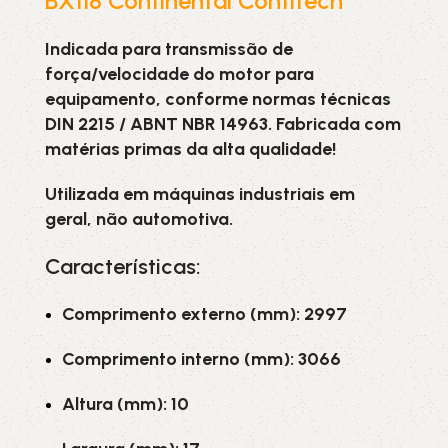
BX118 Continental Contitech
Indicada para transmissão de
força/velocidade do motor para
equipamento, conforme normas técnicas
DIN 2215 / ABNT NBR 14963. Fabricada com
matérias primas da alta qualidade!
Utilizada em máquinas industriais em
geral, não automotiva.
Características:
Comprimento externo (mm): 2997
Comprimento interno (mm): 3066
Altura (mm): 10