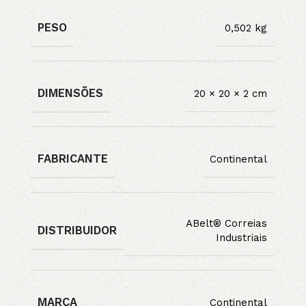
PESO
0,502 kg
DIMENSÕES
20 × 20 × 2 cm
FABRICANTE
Continental
ABelt® Correias
DISTRIBUIDOR
Industriais
MARCA
Continental