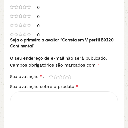
0
0
0
0
Seja o primeiro a avaliar “Correia em V perfil BX120
Continental”
O seu endereço de e-mail não será publicado.
*
Campos obrigatórios são marcados com
*
Sua avaliação
*
Sua avaliação sobre o produto