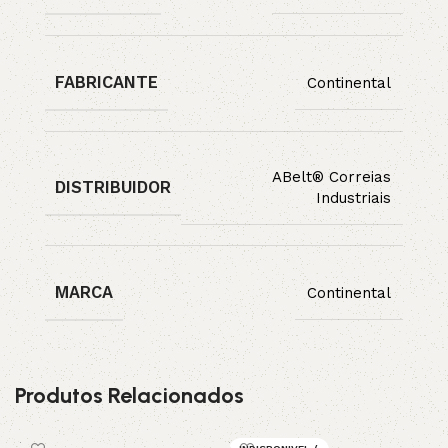
FABRICANTE
Continental
ABelt® Correias
DISTRIBUIDOR
Industriais
MARCA
Continental
Produtos Relacionados