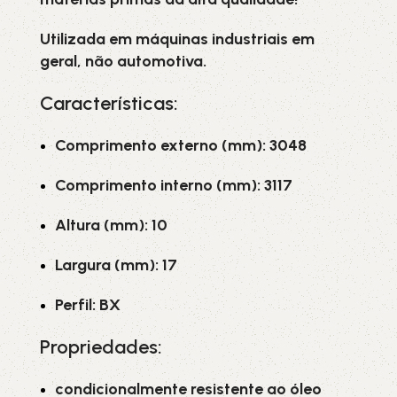
Utilizada em máquinas industriais em
geral, não automotiva.
Características:
Comprimento externo (mm): 3048
Comprimento interno (mm): 3117
Altura (mm): 10
Largura (mm): 17
Perfil: BX
Propriedades:
condicionalmente resistente ao óleo