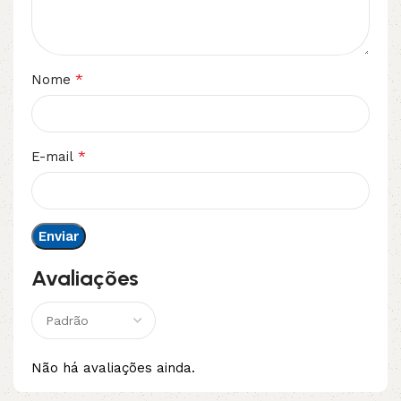
*
Nome
*
E-mail
Avaliações
Não há avaliações ainda.