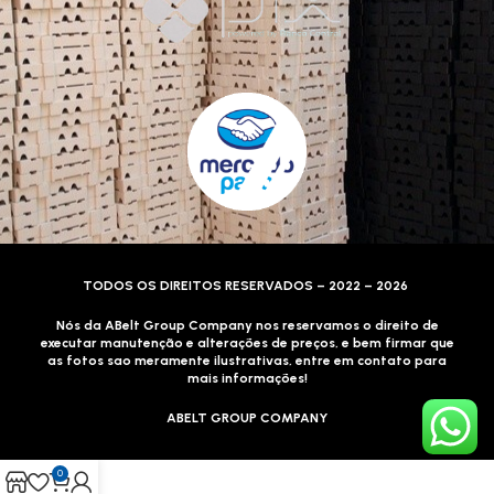
TODOS OS DIREITOS RESERVADOS – 2022 – 2026
Nós da ABelt Group Company nos reservamos o direito de
executar manutenção e alterações de preços, e bem firmar que
as fotos sao meramente ilustrativas, entre em contato para
mais informações!
ABELT GROUP COMPANY
0