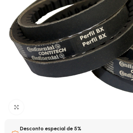
Clique para ampliar
Desconto especial de 5%