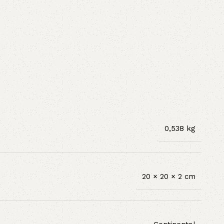
0,538 kg
20 × 20 × 2 cm