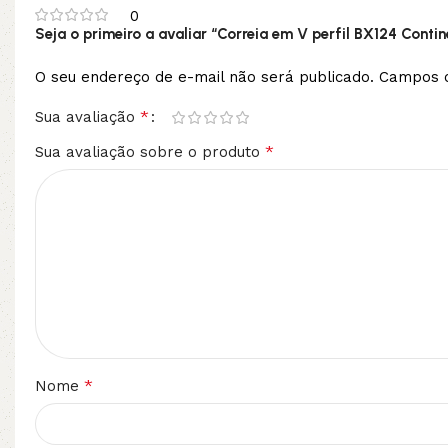
0
Seja o primeiro a avaliar “Correia em V perfil BX124 Contin
O seu endereço de e-mail não será publicado.
Campos o
*
Sua avaliação
*
Sua avaliação sobre o produto
*
Nome