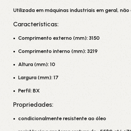
Utilizada em máquinas industriais em geral, não
Características:
Comprimento externo (mm): 3150
Comprimento interno (mm): 3219
Altura (mm): 10
Largura (mm): 17
Perfil: BX
Propriedades:
condicionalmente resistente ao óleo