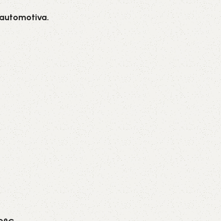
 automotiva.