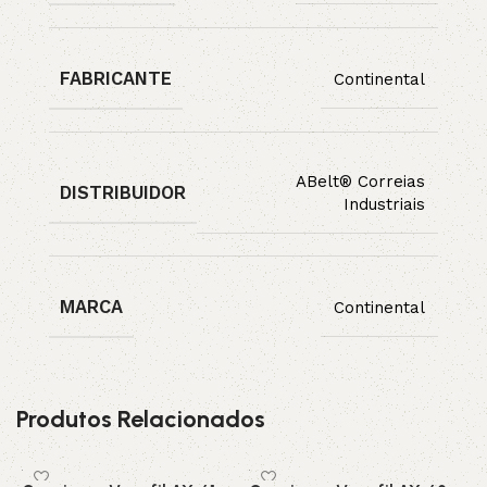
FABRICANTE
Continental
ABelt® Correias
DISTRIBUIDOR
Industriais
MARCA
Continental
Produtos Relacionados