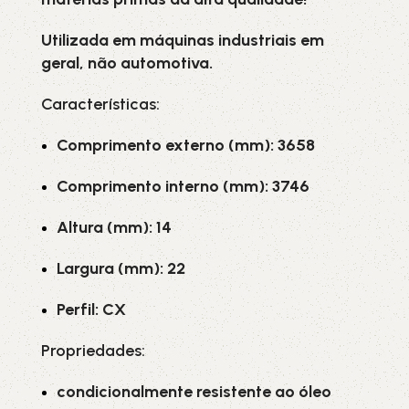
Utilizada em máquinas industriais em
geral, não automotiva.
Características:
Comprimento externo (mm): 3658
Comprimento interno (mm): 3746
Altura (mm): 14
Largura (mm): 22
Perfil: CX
Propriedades:
condicionalmente resistente ao óleo