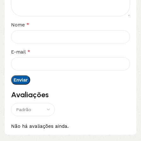
*
Nome
*
E-mail
Avaliações
Não há avaliações ainda.