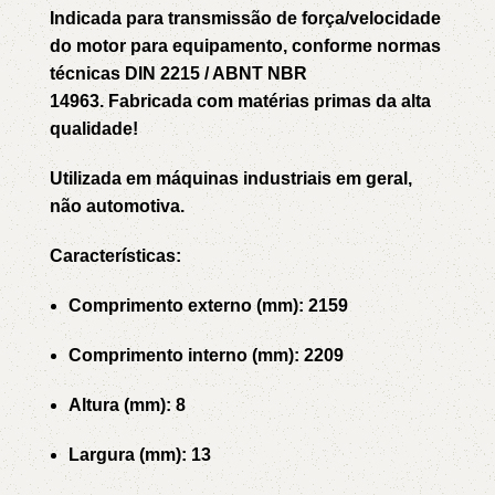
Indicada para transmissão de força/velocidade
do motor para equipamento, conforme normas
técnicas DIN 2215 / ABNT NBR
14963. Fabricada com matérias primas da alta
qualidade!
Utilizada em máquinas industriais em geral,
não automotiva.
Características:
Comprimento externo (mm): 2159
Comprimento interno (mm): 2209
Altura (mm): 8
Largura (mm): 13