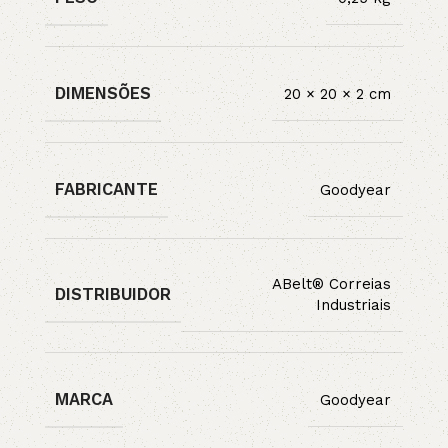
DIMENSÕES
20 × 20 × 2 cm
FABRICANTE
Goodyear
ABelt® Correias
DISTRIBUIDOR
Industriais
MARCA
Goodyear