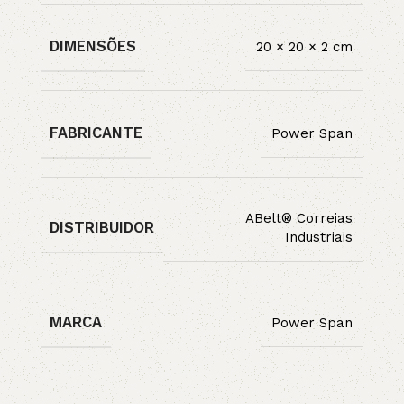
DIMENSÕES
20 × 20 × 2 cm
FABRICANTE
Power Span
ABelt® Correias
DISTRIBUIDOR
Industriais
MARCA
Power Span