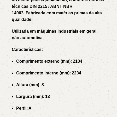
técnicas DIN 2215 / ABNT NBR
14963. Fabricada com matérias primas da alta
qualidade!
Utilizada em máquinas industriais em geral,
não automotiva.
Características:
Comprimento externo (mm): 2184
Comprimento interno (mm): 2234
Altura (mm): 8
Largura (mm): 13
Perfil: A