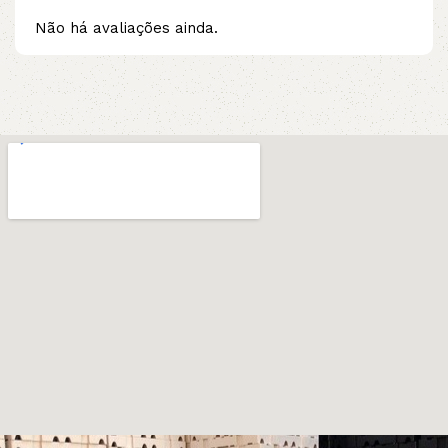
Não há avaliações ainda.