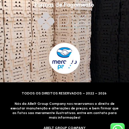
Formas de Pagamento
TODOS OS DIREITOS RESERVADOS – 2022 – 2026
Nós da ABelt Group Company nos reservamos o direito de
executar manutenção e alterações de preços, e bem firmar que
as fotos sao meramente ilustrativas, entre em contato para
mais informações!
ABELT GROUP COMPANY