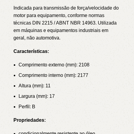
Indicada para transmissão de força/velocidade do
motor para equipamento, conforme normas
técnicas DIN 2215 / ABNT NBR 14963.
Utilizada
em máquinas e equipamentos industriais em
geral, não automotiva.
Características:
Comprimento externo (mm): 2108
Comprimento interno (mm): 2177
Altura (mm): 11
Largura (mm): 17
Perfil: B
Propriedades:
condicionalmente resistente ao óleo