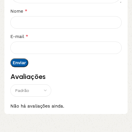
*
Nome
*
E-mail
Avaliações
Não há avaliações ainda.