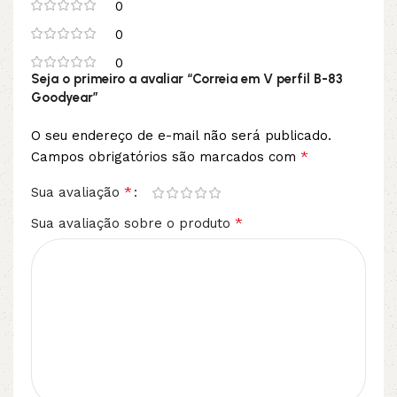
0
0
0
Seja o primeiro a avaliar “Correia em V perfil B-83
Goodyear”
O seu endereço de e-mail não será publicado.
*
Campos obrigatórios são marcados com
*
Sua avaliação
*
Sua avaliação sobre o produto