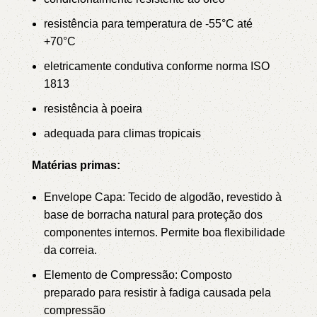
resistência para temperatura de -55°C até
+70°C
eletricamente condutiva conforme norma ISO
1813
resistência à poeira
adequada para climas tropicais
Matérias primas:
Envelope Capa: Tecido de algodão, revestido à
base de borracha natural para proteção dos
componentes internos. Permite boa flexibilidade
da correia.
Elemento de Compressão: Composto
preparado para resistir à fadiga causada pela
compressão