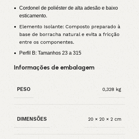
Cordonel de poliéster de alta adesão e baixo
esticamento.
Elemento Isolante: Composto preparado à
base de borracha natural e evita a fricção
entre os componentes.
Perfil B: Tamanhos 23 a 315
Informações de embalagem
PESO
0,328 kg
DIMENSÕES
20 × 20 × 2 cm