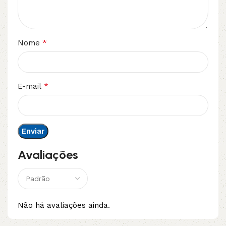
*
Nome
*
E-mail
Avaliações
Não há avaliações ainda.