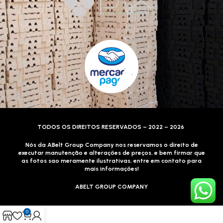
TODOS OS DIREITOS RESERVADOS – 2022 – 2026
Nós da ABelt Group Company nos reservamos o direito de
executar manutenção e alterações de preços, e bem firmar que
as fotos sao meramente ilustrativas, entre em contato para
mais informações!
ABELT GROUP COMPANY
0