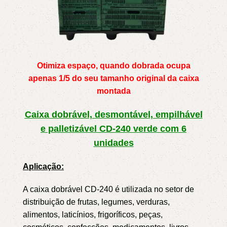
Otimiza espaço, quando dobrada ocupa
apenas 1/5 do seu tamanho original da caixa
montada
Caixa dobrável, desmontável, empilhável
e palletizável CD-240 verde
com 6
unidades
Aplicação:
A caixa dobrável CD-240 é utilizada no setor de
distribuição de frutas, legumes, verduras,
alimentos, laticínios, frigoríficos, peças,