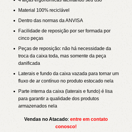
Material 100% reciclável
Dentro das normas da ANVISA
Facilidade de reposição por ser formada por
cinco peças
Peças de reposição: não há necessidade da
troca da caixa toda, mas somente da peça
danificada
Laterais e fundo da caixa vazada para tornar um
fluxo de ar contínuo no produto estocado nela
Parte interna da caixa (laterais e fundo) é lisa
para garantir a qualidade dos produtos
armazenados nela
Vendas no Atacado
:
entre em contato
conosco!