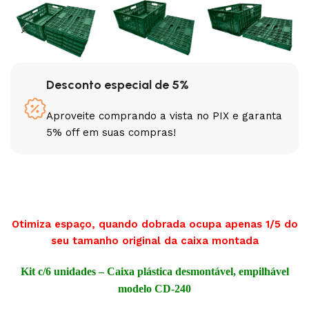
Desconto especial de 5%
Aproveite comprando a vista no PIX e garanta
5% off em suas compras!
Otimiza espaço, quando dobrada ocupa apenas 1/5 do
seu tamanho original da caixa montada
Kit c/6 unidades – Caixa plástica desmontável, empilhável
modelo CD-240