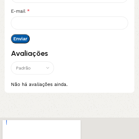
*
E-mail
Avaliações
Não há avaliações ainda.