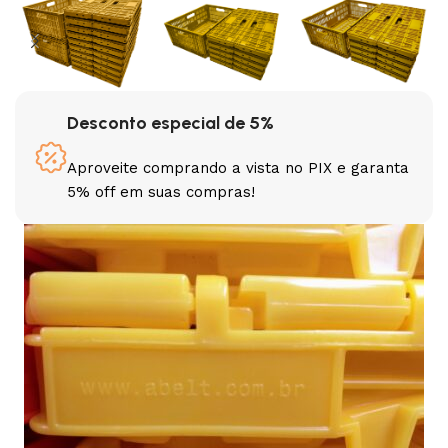
Desconto especial de 5%
Aproveite comprando a vista no PIX e garanta
5% off em suas compras!