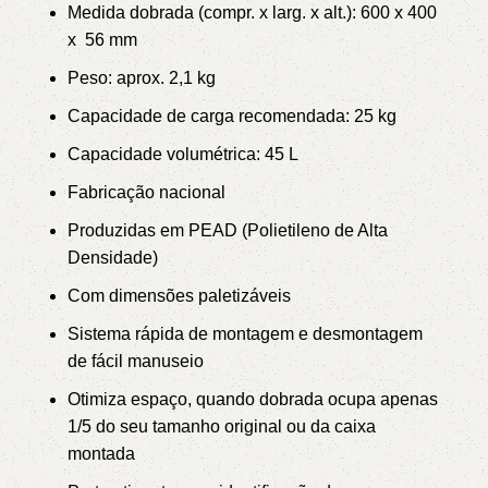
Medida dobrada (compr. x larg. x alt.): 600 x 400
x 56 mm
Peso: aprox. 2,1 kg
Capacidade de carga recomendada: 25 kg
Capacidade volumétrica: 45 L
Fabricação nacional
Produzidas em PEAD (Polietileno de Alta
Densidade)
Com dimensões paletizáveis
Sistema rápida de montagem e desmontagem
de fácil manuseio
Otimiza espaço, quando dobrada ocupa apenas
1/5 do seu tamanho original ou da caixa
montada