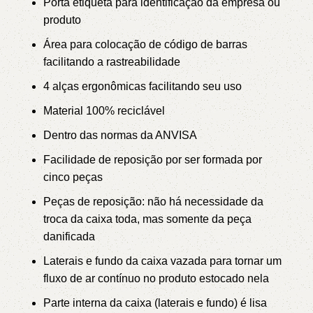
Porta etiqueta para identificação da empresa ou
produto
Área para colocação de código de barras
facilitando a rastreabilidade
4 alças ergonômicas facilitando seu uso
Material 100% reciclável
Dentro das normas da ANVISA
Facilidade de reposição por ser formada por
cinco peças
Peças de reposição: não há necessidade da
troca da caixa toda, mas somente da peça
danificada
Laterais e fundo da caixa vazada para tornar um
fluxo de ar contínuo no produto estocado nela
Parte interna da caixa (laterais e fundo) é lisa