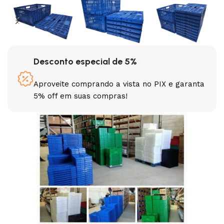
Desconto especial de 5%
Aproveite comprando a vista no PIX e garanta
5% off em suas compras!