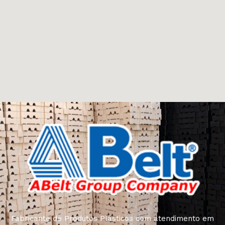
Fabricante de Produtos Plásticos com atendimento em