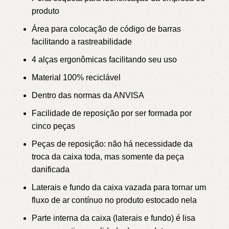
produto
Área para colocação de código de barras
facilitando a rastreabilidade
4 alças ergonômicas facilitando seu uso
Material 100% reciclável
Dentro das normas da ANVISA
Facilidade de reposição por ser formada por
cinco peças
Peças de reposição: não há necessidade da
troca da caixa toda, mas somente da peça
danificada
Laterais e fundo da caixa vazada para tornar um
fluxo de ar contínuo no produto estocado nela
Parte interna da caixa (laterais e fundo) é lisa