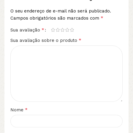
O seu endereço de e-mail não será publicado.
*
Campos obrigatórios são marcados com
*
Sua avaliação
*
Sua avaliação sobre o produto
*
Nome