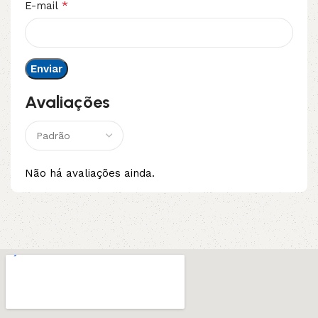
*
E-mail
Avaliações
Não há avaliações ainda.