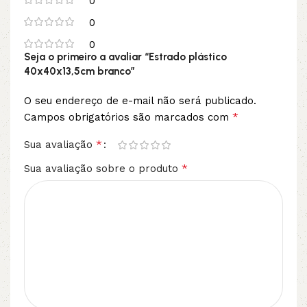
0
0
0
Seja o primeiro a avaliar “Estrado plástico
40x40x13,5cm branco”
O seu endereço de e-mail não será publicado.
*
Campos obrigatórios são marcados com
*
Sua avaliação
*
Sua avaliação sobre o produto