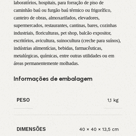
laboratórios, hospitais, para forração de piso de
caminhão baú ou furgão baú térmico ou frigorífico,
canteiro de obras, almoxarifados, elevadores,
supermercados, restaurantes, cantinas, bares, cozinhas
industriais, floriculturas, pet shop, balcão expositor,
escritórios, avicultura, suinocultura (creche para suínos),
indústrias alimentícias, bebidas, farmacêuticas,
metalúrgicas, químicas, entre outras utilidades ou em
áreas permanentemente molhadas.
Informações de embalagem
PESO
1,1 kg
DIMENSÕES
40 × 40 × 13,5 cm