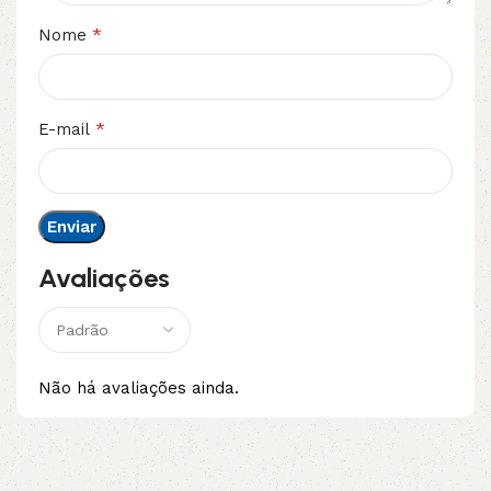
*
Nome
*
E-mail
Avaliações
Não há avaliações ainda.