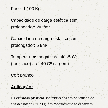
Peso: 1,100 Kg
Capacidade de carga estática sem
prolongador: 20 t/m²
Capacidade de carga estática com
prolongador: 5 t/m²
Temperaturas negativas: até -5 Cº
(reciclado) até -40 Cº (virgem)
Cor: branco
Aplicação:
Os
estrados plásticos
são fabricados em polietileno de
alta densidade (PEAD) em modulos que se encaixam