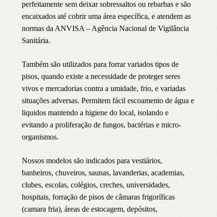
perfeitamente sem deixar sobressaltos ou rebarbas e são
encaixados até cobrir uma área específica, e atendem as
normas da ANVISA – Agência Nacional de Vigilância
Sanitária.
Também são utilizados para forrar variados tipos de
pisos, quando existe a necessidade de proteger seres
vivos e mercadorias contra a umidade, frio, e variadas
situações adversas. Permitem fácil escoamento de água e
liquidos mantendo a higiene do local, isolando e
evitando a proliferação de fungos, bactérias e micro-
organismos.
Nossos modelos são indicados para vestiários,
banheiros, chuveiros, saunas, lavanderias, academias,
clubes, escolas, colégios, creches, universidades,
hospitais, forração de pisos de câmaras frigoríficas
(camara fria), áreas de estocagem, depósitos,