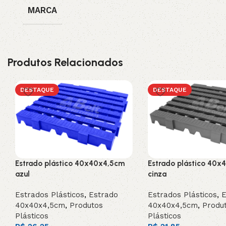
MARCA
Produtos Relacionados
DESTAQUE
DESTAQUE
Estrado plástico 40x40x4,5cm
Estrado plástico 40x
azul
cinza
Estrados Plásticos
,
Estrado
Estrados Plásticos
,
E
40x40x4,5cm
,
Produtos
40x40x4,5cm
,
Produ
Plásticos
Plásticos