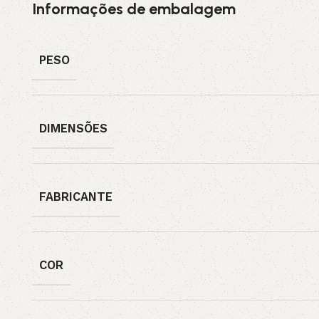
Informações de embalagem
PESO
DIMENSÕES
FABRICANTE
COR