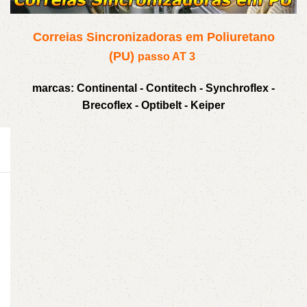
Correias Sincronizadoras em Poliuretano
(PU)
passo AT 3
marcas: Continental - Contitech - Synchroflex -
Brecoflex - Optibelt - Keiper