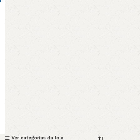
Ver categorias da loja