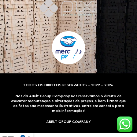
TODOS OS DIREITOS RESERVADOS – 2022 – 2026
Nós da ABelt Group Company nos reservamos o direito de
executar manutenção e alterações de preços, e bem firmar que
as fotos sao meramente ilustrativas, entre em contato para
mais informações!
ABELT GROUP COMPANY