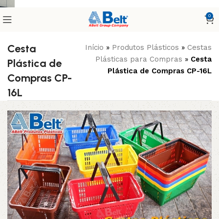
0
Cesta
Início
»
Produtos Plásticos
»
Cestas
Plásticas para Compras
»
Cesta
Plástica de
Plástica de Compras CP-16L
Compras CP-
16L