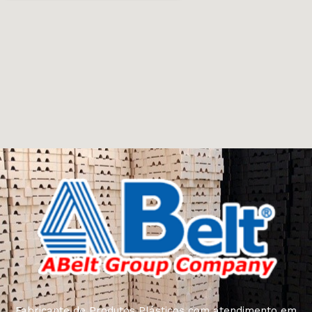
Fabricante de Produtos Plásticos com atendimento em