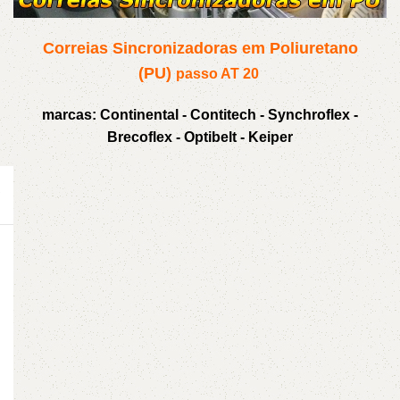
Correias Sincronizadoras em Poliuretano
(PU)
passo AT 20
marcas: Continental - Contitech - Synchroflex -
Brecoflex - Optibelt - Keiper