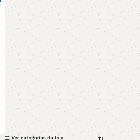
Ver categorias da loja