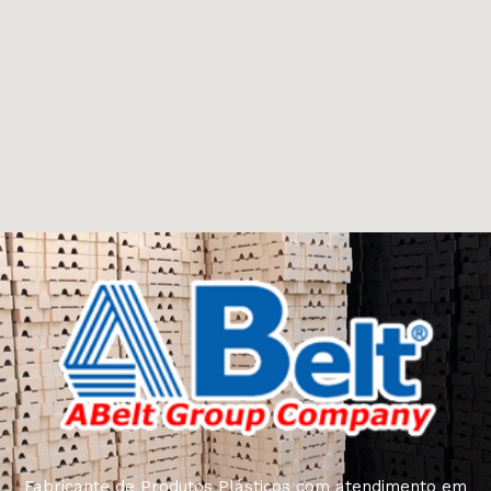
Fabricante de Produtos Plásticos com atendimento em