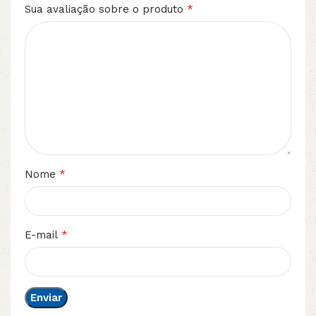
*
Sua avaliação sobre o produto
*
Nome
*
E-mail