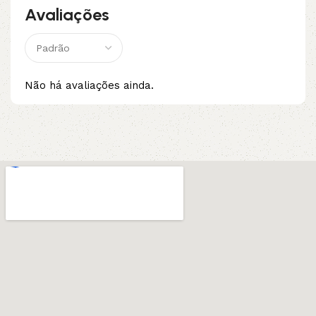
Avaliações
Não há avaliações ainda.