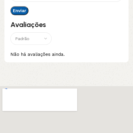
Avaliações
Não há avaliações ainda.