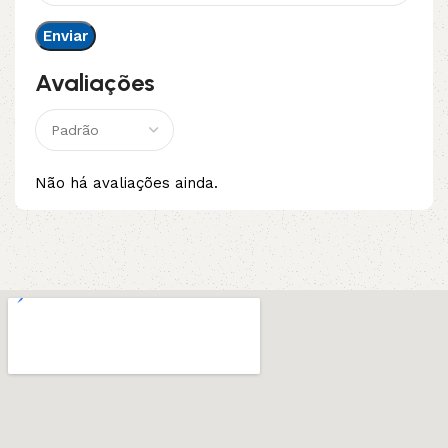
Avaliações
Não há avaliações ainda.