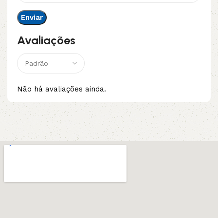
Avaliações
Não há avaliações ainda.