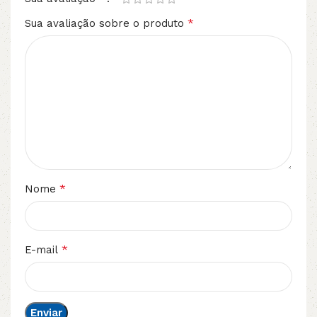
*
Sua avaliação sobre o produto
*
Nome
*
E-mail