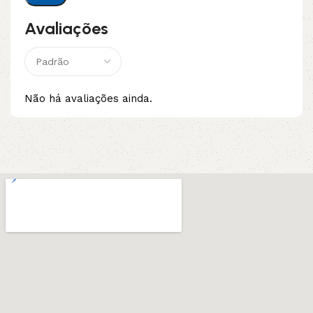
Avaliações
Não há avaliações ainda.