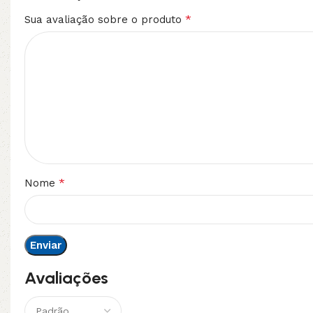
*
Sua avaliação sobre o produto
*
Nome
Avaliações