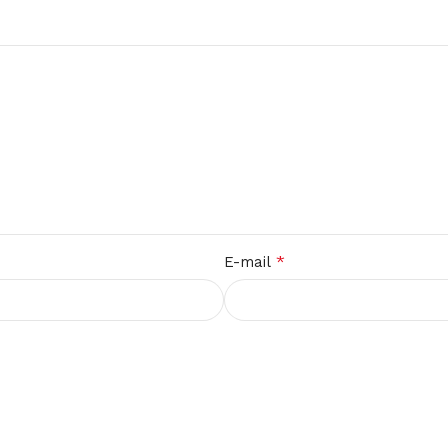
*
E-mail