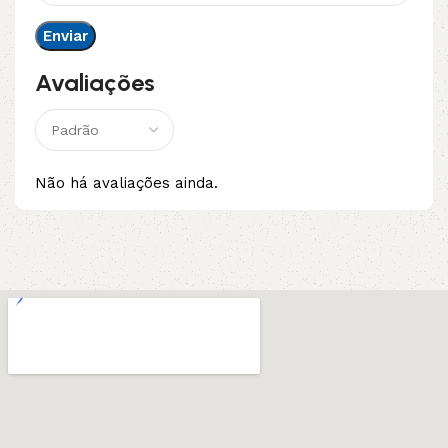
Avaliações
Não há avaliações ainda.